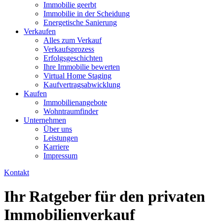
Immobilie geerbt
Immobilie in der Scheidung
Energetische Sanierung
Verkaufen
Alles zum Verkauf
Verkaufsprozess
Erfolgsgeschichten
Ihre Immobilie bewerten
Virtual Home Staging
Kaufvertragsabwicklung
Kaufen
Immobilienangebote
Wohntraumfinder
Unternehmen
Über uns
Leistungen
Karriere
Impressum
Kontakt
Ihr Ratgeber für den privaten
Immobilienverkauf