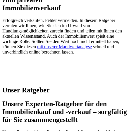
Immobilienverkauf
Erfolgreich verkaufen. Fehler vermeiden. In diesem Ratgeber
verraten wir Ihnen, wie Sie sich im Urwald von
Handlungsmöglichkeiten zurecht finden und teilen mit Ihnen den
aktuellen Wissensstand. Auch der Immobilienwert spielt eine
wichtige Rolle. Sollten Sie den Wert noch nicht ermittelt haben,
können Sie diesen
mit unserer Marktwertanalyse
schnell und
unverbindlich online berechnen lassen.
Unser Ratgeber
Unsere Experten-Ratgeber für den
Immobilienkauf und -verkauf – sorgfältig
für Sie zusammengestellt