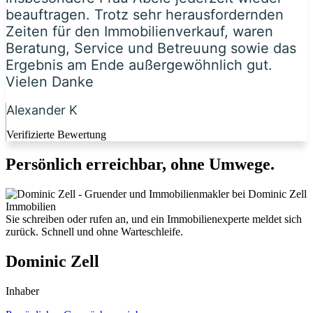
beauftragen. Trotz sehr herausfordernden
Zeiten für den Immobilienverkauf, waren
Beratung, Service und Betreuung sowie das
Ergebnis am Ende außergewöhnlich gut.
Vielen Danke
Alexander K
Verifizierte Bewertung
Persönlich erreichbar, ohne Umwege.
Sie schreiben oder rufen an, und ein Immobilienexperte meldet sich
zurück. Schnell und ohne Warteschleife.
Dominic Zell
Inhaber