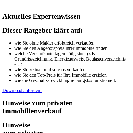
Aktuelles Expertenwissen
Dieser Ratgeber klärt auf:
wie Sie ohne Makler erfolgreich verkaufen.
wie Sie den Angebotspreis Ihrer Immobilie finden.
welche Verkaufsunterlagen nötig sind. (z.B.
Grundrisszeichnung, Energieausweis, Baulastenverzeichnis
etc.)
wie Sie zeitnah und sorglos verkaufen.
wie Sie den Top-Preis für Ihre Immobilie erzielen.
wie die Geschäftsabwicklung reibungslos funktioniert.
Download anfordern
Hinweise zum privaten
Immobilienverkauf
Hinweise
zum privaten