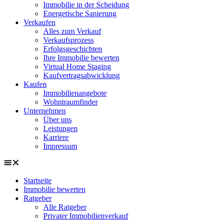
Immobilie in der Scheidung
Energetische Sanierung
Verkaufen
Alles zum Verkauf
Verkaufsprozess
Erfolgsgeschichten
Ihre Immobilie bewerten
Virtual Home Staging
Kaufvertragsabwicklung
Kaufen
Immobilienangebote
Wohntraumfinder
Unternehmen
Über uns
Leistungen
Karriere
Impressum
Startseite
Immobilie bewerten
Ratgeber
Alle Ratgeber
Privater Immobilienverkauf