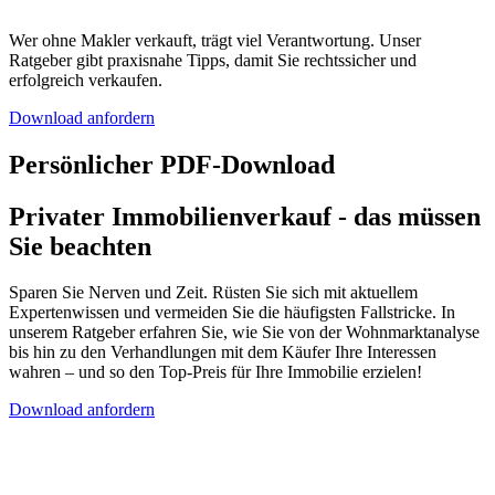
Wer ohne Makler verkauft, trägt viel Verantwortung. Unser
Ratgeber gibt praxisnahe Tipps, damit Sie rechtssicher und
erfolgreich verkaufen.
Download anfordern
Persönlicher PDF-Download
Privater Immobilienverkauf - das müssen
Sie beachten
Sparen Sie Nerven und Zeit. Rüsten Sie sich mit aktuellem
Expertenwissen und vermeiden Sie die häufigsten Fallstricke. In
unserem Ratgeber erfahren Sie, wie Sie von der Wohnmarktanalyse
bis hin zu den Verhandlungen mit dem Käufer Ihre Interessen
wahren – und so den Top-Preis für Ihre Immobilie erzielen!
Download anfordern