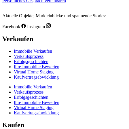
Persönliches Gespräch vereinbaren
Aktuelle Objekte, Markteinblicke und spannende Stories:
Facebook
Instagram
Verkaufen
Immobilie Verkaufen
Verkaufsprozess
Erfolgsgeschichten
Ihre Immobilie Bewerten
Virtual Home Staging
Kaufvertragsabwicklung
Immobilie Verkaufen
Verkaufsprozess
Erfolgsgeschichten
Ihre Immobilie Bewerten
Virtual Home Staging
Kaufvertragsabwicklung
Kaufen