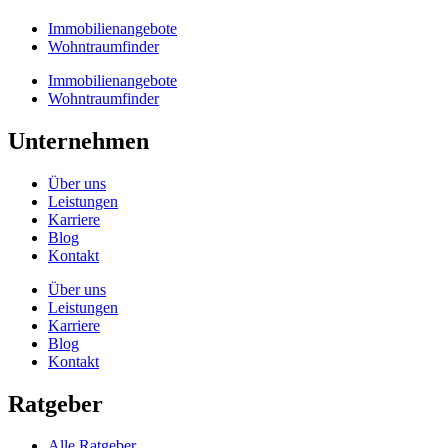
Immobilienangebote
Wohntraumfinder
Immobilienangebote
Wohntraumfinder
Unternehmen
Über uns
Leistungen
Karriere
Blog
Kontakt
Über uns
Leistungen
Karriere
Blog
Kontakt
Ratgeber
Alle Ratgeber